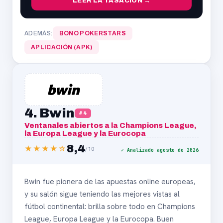
LEER LA TASACIÓN →
ADEMÁS:
BONO POKERSTARS
APLICACIÓN (APK)
4. Bwin
#4
Ventanales abiertos a la Champions League,
la Europa League y la Eurocopa
8,4
★★★★☆
/10
✓ Analizado agosto de 2026
Bwin fue pionera de las apuestas online europeas,
y su salón sigue teniendo las mejores vistas al
fútbol continental: brilla sobre todo en Champions
League, Europa League y la Eurocopa. Buen