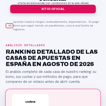
oferta de bienvenida (ver condiciones en la web oficial)
SITIO OFICIAL
Apostar implica riesgos: endeudamiento, dependencia… El juego
tiene que seguir siendo un pasatiempo, nunca una fuente de
+18
ingresos.
ANÁLISIS DETALLADOS
RANKING DETALLADO DE LAS
CASAS DE APUESTAS EN
ESPAÑA EN AGOSTO DE 2026
El análisis completo de cada casa de nuestro ranking: su
bono, sus cuotas y sus métodos de pago, para que
compares de un vistazo antes de abrir cuenta.