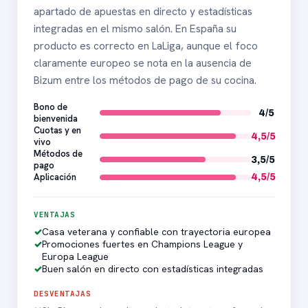
apartado de apuestas en directo y estadísticas
integradas en el mismo salón. En España su
producto es correcto en LaLiga, aunque el foco
claramente europeo se nota en la ausencia de
Bizum entre los métodos de pago de su cocina.
Bono de
4/5
bienvenida
Cuotas y en
4,5/5
vivo
Métodos de
3,5/5
pago
Aplicación
4,5/5
VENTAJAS
✓
Casa veterana y confiable con trayectoria europea
✓
Promociones fuertes en Champions League y
Europa League
✓
Buen salón en directo con estadísticas integradas
DESVENTAJAS