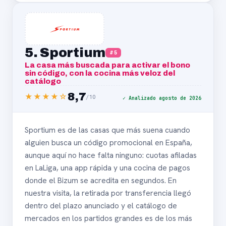
5. Sportium
#5
La casa más buscada para activar el bono
sin código, con la cocina más veloz del
catálogo
8,7
★★★★☆
/10
✓ Analizado agosto de 2026
Sportium es de las casas que más suena cuando
alguien busca un código promocional en España,
aunque aquí no hace falta ninguno: cuotas afiladas
en LaLiga, una app rápida y una cocina de pagos
donde el Bizum se acredita en segundos. En
nuestra visita, la retirada por transferencia llegó
dentro del plazo anunciado y el catálogo de
mercados en los partidos grandes es de los más