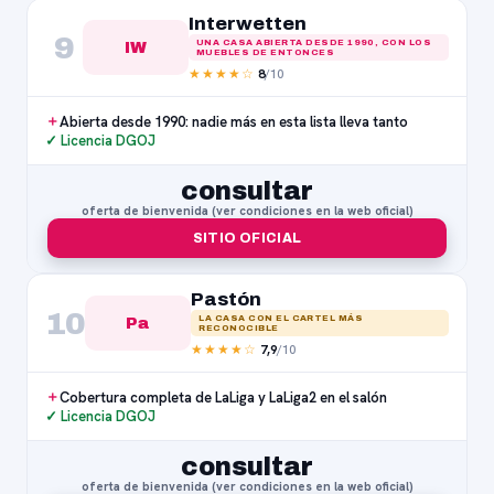
Interwetten
9
UNA CASA ABIERTA DESDE 1990, CON LOS
IW
MUEBLES DE ENTONCES
★★★★☆
8
/10
＋
Abierta desde 1990: nadie más en esta lista lleva tanto
✓ Licencia DGOJ
consultar
oferta de bienvenida (ver condiciones en la web oficial)
SITIO OFICIAL
Pastón
10
LA CASA CON EL CARTEL MÁS
Pa
RECONOCIBLE
★★★★☆
7,9
/10
＋
Cobertura completa de LaLiga y LaLiga2 en el salón
✓ Licencia DGOJ
consultar
oferta de bienvenida (ver condiciones en la web oficial)