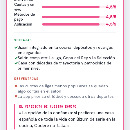
Cuotas y en
4,5/5
vivo
Métodos de
4,5/5
pago
Aplicación
4,5/5
VENTAJAS
✓
Bizum integrado en la cocina, depósitos y recargas
en segundos
✓
Salón completo: LaLiga, Copa del Rey y la Selección
✓
Casa con décadas de trayectoria y patrocinios de
primer nivel
DESVENTAJAS
✕
Las cuotas de ligas menos populares se quedan
algo cortas en el salón
✕
La app prioriza el fútbol y descuida otros deportes
EL VEREDICTO DE NUESTRO EQUIPO
« La opción de la confianza: si prefieres una casa
española de toda la vida con Bizum de serie en la
cocina, Codere no falla. »