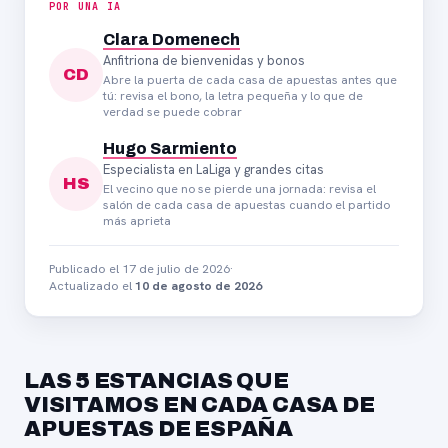
POR UNA IA
Clara Domenech
Anfitriona de bienvenidas y bonos
CD
Abre la puerta de cada casa de apuestas antes que
tú: revisa el bono, la letra pequeña y lo que de
verdad se puede cobrar
Hugo Sarmiento
Especialista en LaLiga y grandes citas
HS
El vecino que no se pierde una jornada: revisa el
salón de cada casa de apuestas cuando el partido
más aprieta
Publicado el 17 de julio de 2026
·
Actualizado el
10 de agosto de 2026
LAS 5 ESTANCIAS QUE
VISITAMOS EN CADA CASA DE
APUESTAS DE ESPAÑA