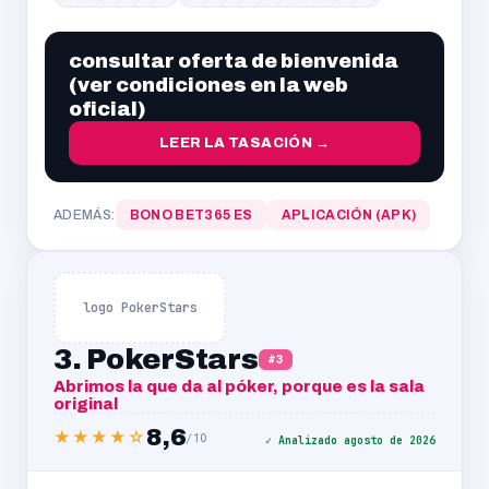
consultar oferta de bienvenida
(ver condiciones en la web
oficial)
LEER LA TASACIÓN →
ADEMÁS:
BONO BET365 ES
APLICACIÓN (APK)
logo PokerStars
3. PokerStars
#3
Abrimos la que da al póker, porque es la sala
original
8,6
★★★★☆
/10
✓ Analizado agosto de 2026