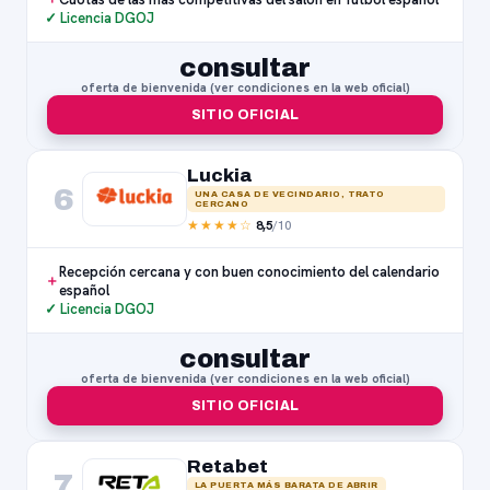
✓ Licencia DGOJ
consultar
oferta de bienvenida (ver condiciones en la web oficial)
SITIO OFICIAL
Luckia
6
UNA CASA DE VECINDARIO, TRATO
CERCANO
★★★★☆
8,5
/10
Recepción cercana y con buen conocimiento del calendario
＋
español
✓ Licencia DGOJ
consultar
oferta de bienvenida (ver condiciones en la web oficial)
SITIO OFICIAL
Retabet
7
LA PUERTA MÁS BARATA DE ABRIR