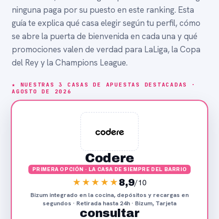
ninguna paga por su puesto en este ranking. Esta
guía te explica qué casa elegir según tu perfil, cómo
se abre la puerta de bienvenida en cada una y qué
promociones valen de verdad para LaLiga, la Copa
del Rey y la Champions League.
★ NUESTRAS 3 CASAS DE APUESTAS DESTACADAS ·
AGOSTO DE 2026
Codere
PRIMERA OPCIÓN · LA CASA DE SIEMPRE DEL BARRIO
★★★★★
8,9
/10
Bizum integrado en la cocina, depósitos y recargas en
segundos · Retirada hasta 24h · Bizum, Tarjeta
consultar